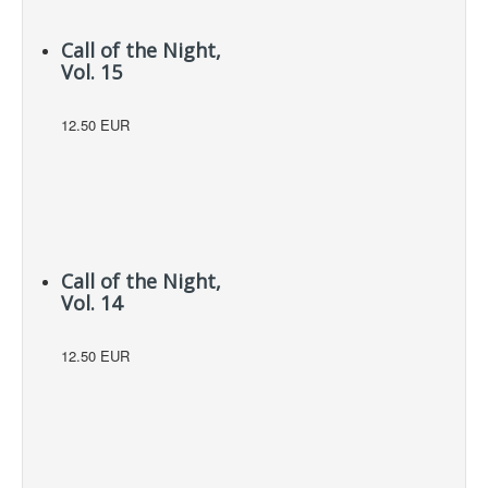
Call of the Night,
Vol. 15
12.50 EUR
Call of the Night,
Vol. 14
12.50 EUR