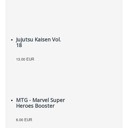
Jujutsu Kaisen Vol.
18
13.00 EUR
MTG - Marvel Super
Heroes Booster
6.00 EUR