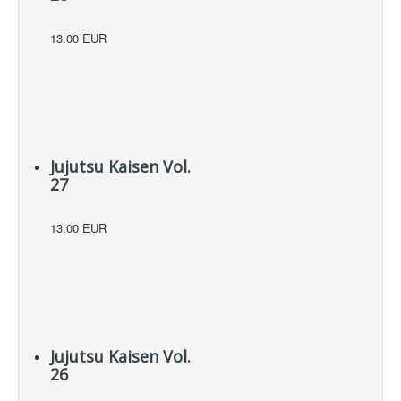
13.00 EUR
Jujutsu Kaisen Vol.
27
13.00 EUR
Jujutsu Kaisen Vol.
26