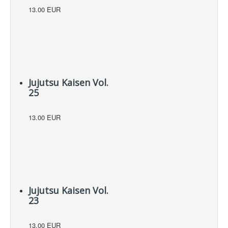
13.00 EUR
Jujutsu Kaisen Vol.
25
13.00 EUR
Jujutsu Kaisen Vol.
23
13.00 EUR