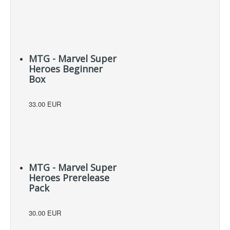
MTG - Marvel Super
Heroes Beginner
Box
33.00 EUR
MTG - Marvel Super
Heroes Prerelease
Pack
30.00 EUR