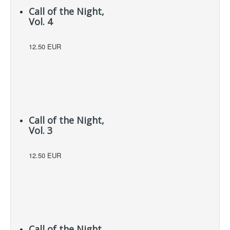
Call of the Night,
Vol. 4
12.50 EUR
Call of the Night,
Vol. 3
12.50 EUR
Call of the Night,