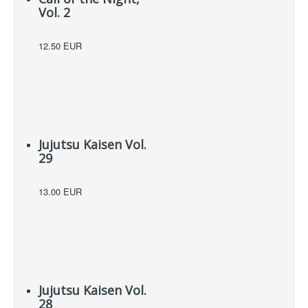
Vol. 2
12.50 EUR
Jujutsu Kaisen Vol.
29
13.00 EUR
Jujutsu Kaisen Vol.
28