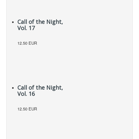
Hot Deals!
Αρχική σελίδα
Call of the Night,
Vol. 17
12.50 EUR
Call of the Night,
Vol. 16
12.50 EUR