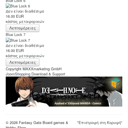
Blue Lock 6
Δεν είναι διαθέσιμο
16.00 EUR
κόστος
μεταφορικών
Λεπτομέρειες
Blue Lock 7
Δεν είναι διαθέσιμο
16.00 EUR
κόστος
μεταφορικών
Λεπτομέρειες
Copyright MAXXmarketing GmbH
JoomShopping Download & Support
© 2026 Fantasy Gate Board games &
"Επιστροφή στη Κορυφή"
Hobby Shop