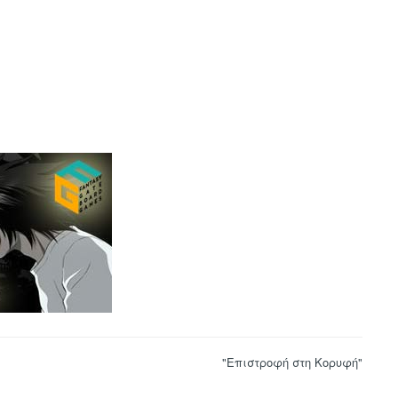
"Επιστροφή στη Κορυφή"