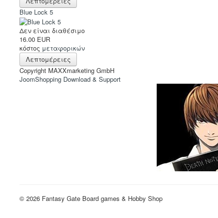
Λεπτομέρειες
Blue Lock 5
Δεν είναι διαθέσιμο
16.00 EUR
κόστος
μεταφορικών
Λεπτομέρειες
Copyright MAXXmarketing GmbH
JoomShopping Download & Support
© 2026 Fantasy Gate Board games & Hobby Shop