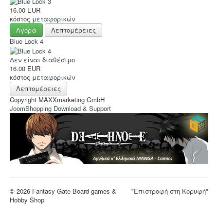
16.00 EUR
κόστος
μεταφορικών
Αγορά
Λεπτομέρειες
Blue Lock 4
Δεν είναι διαθέσιμο
16.00 EUR
κόστος
μεταφορικών
Λεπτομέρειες
Copyright MAXXmarketing GmbH
JoomShopping Download & Support
© 2026 Fantasy Gate Board games &
"Επιστροφή στη Κορυφή"
Hobby Shop