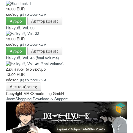
16.00 EUR
κόστος
μεταφορικών
Αγορά
Λεπτομέρειες
Haikyu!!, Vol. 33
13.00 EUR
κόστος
μεταφορικών
Αγορά
Λεπτομέρειες
Haikyu!!, Vol. 45 (final volume)
Δεν είναι διαθέσιμο
13.00 EUR
κόστος
μεταφορικών
Λεπτομέρειες
Copyright MAXXmarketing GmbH
JoomShopping Download & Support