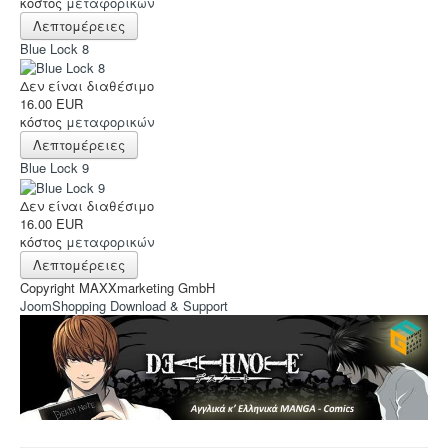
κόστος
μεταφορικών
Λεπτομέρειες
Blue Lock 8
Δεν είναι διαθέσιμο
16.00 EUR
κόστος
μεταφορικών
Λεπτομέρειες
Blue Lock 9
Δεν είναι διαθέσιμο
16.00 EUR
κόστος
μεταφορικών
Λεπτομέρειες
Copyright MAXXmarketing GmbH
JoomShopping Download & Support